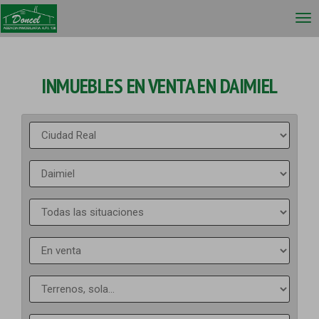
INMUEBLES EN VENTA EN DAIMIEL