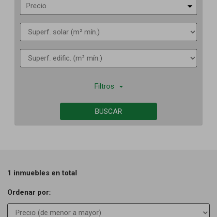
Precio
Filtros
BUSCAR
1 inmuebles en total
Ordenar por: