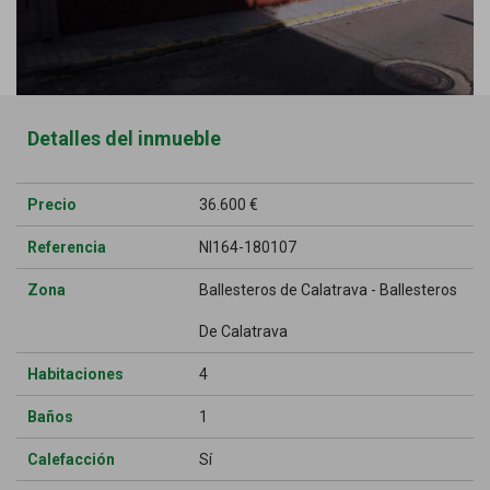
Detalles del inmueble
Precio
36.600 €
Referencia
NI164-180107
Zona
Ballesteros de Calatrava - Ballesteros
De Calatrava
Habitaciones
4
Baños
1
Calefacción
Sí