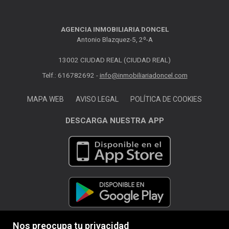
AGENCIA INMOBILIARIA DONCEL
Antonio Blazquez-5, 2º-A
13002 CIUDAD REAL (CIUDAD REAL)
Telf.: 616782692 -
info@inmobiliariadoncel.com
MAPA WEB
AVISO LEGAL
POLÍTICA DE COOKIES
DESCARGA NUESTRA APP
Nos preocupa tu privacidad