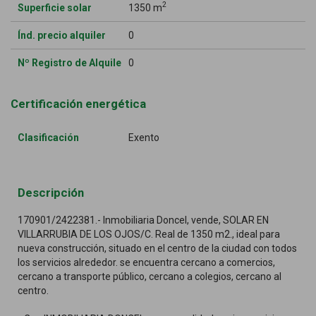
2
Superficie solar
1350 m
Índ. precio alquiler
0
Nº Registro de Alquile
0
Certificación energética
Clasificación
Exento
Descripción
170901/2422381.- Inmobiliaria Doncel, vende, SOLAR EN
VILLARRUBIA DE LOS OJOS/C. Real de 1350 m2., ideal para
nueva construcción, situado en el centro de la ciudad con todos
los servicios alrededor. se encuentra cercano a comercios,
cercano a transporte público, cercano a colegios, cercano al
centro.