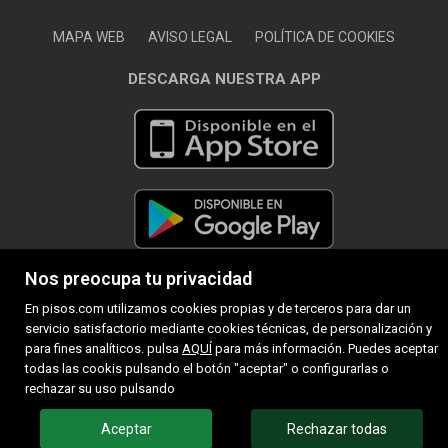
MAPA WEB
AVISO LEGAL
POLÍTICA DE COOKIES
DESCARGA NUESTRA APP
Nos preocupa tu privacidad
En pisos.com utilizamos cookies propias y de terceros para dar un
servicio satisfactorio mediante cookies técnicas, de personalización y
para fines analíticos. pulsa
AQUÍ
para más información. Puedes aceptar
todas las cookis pulsando el botón "aceptar" o configurarlas o
rechazar su uso pulsando
Aceptar
Rechazar todas